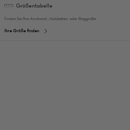
Größentabelle
Finden Sie Ihre Armband-, Halsketten- oder Ringgröße.
Ihre Größe finden