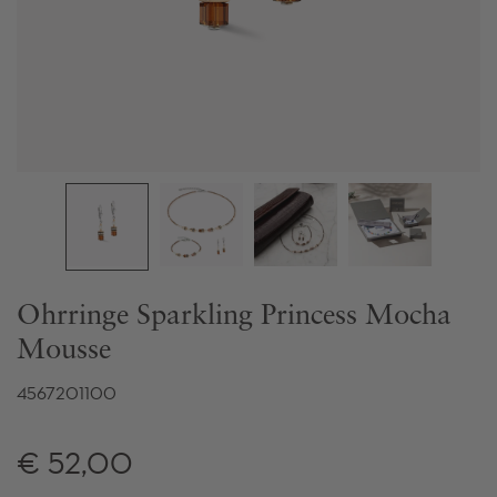
Ohrringe Sparkling Princess Mocha
Mousse
4567201100
€ 52,00