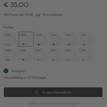
€ 35,00
Alle Preise inkl. MwSt., zzgl. Versandkosten
Farben
Verfügbar
Versandfertig in 1-2 Werktagen
In den Warenkorb
Sichere und zuverlässige Zahlung mit