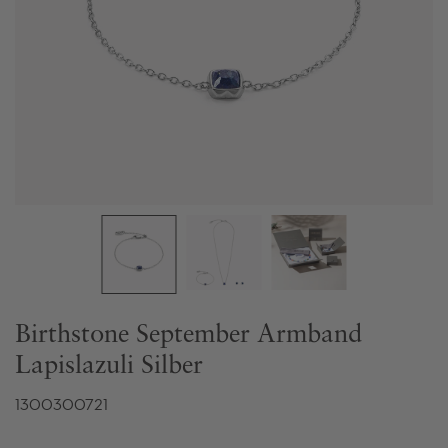
Birthstone September Armband
Lapislazuli Silber
1300300721