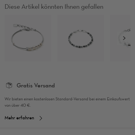
Diese Artikel könnten Ihnen gefallen
Gratis Versand
Wir bieten einen kostenlosen Standard-Versand bei einem Einkaufswert
von über 40 €.
Mehr erfahren