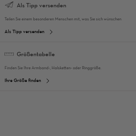
Als Tipp versenden
Teilen Sie einem besonderen Menschen mit, was Sie sich wünschen
Als Tipp versenden
Größentabelle
Finden Sie Ihre Armband-, Halsketten- oder Ringgröße.
Ihre Größe finden