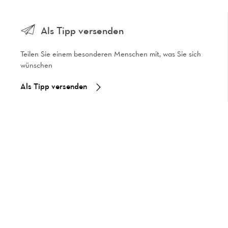
Als Tipp versenden
Teilen Sie einem besonderen Menschen mit, was Sie sich
wünschen
Als Tipp versenden