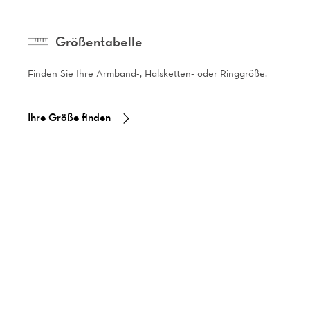
Größentabelle
Finden Sie Ihre Armband-, Halsketten- oder Ringgröße.
Ihre Größe finden