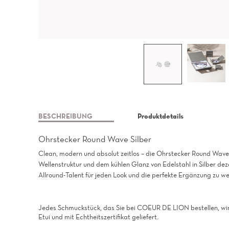
BESCHREIBUNG
Produktdetails
Ohrstecker Round Wave Silber
Clean, modern und absolut zeitlos – die Ohrstecker Round Wave S
Wellenstruktur und dem kühlen Glanz von Edelstahl in Silber dez
Allround-Talent für jeden Look und die perfekte Ergänzung zu w
Jedes Schmuckstück, das Sie bei COEUR DE LION bestellen, wir
Etui und mit Echtheitszertifikat geliefert.