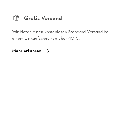
Gratis Versand
Wir bieten einen kostenlosen Standard-Versand bei
einem Einkaufswert von über 40 €.
Mehr erfahren