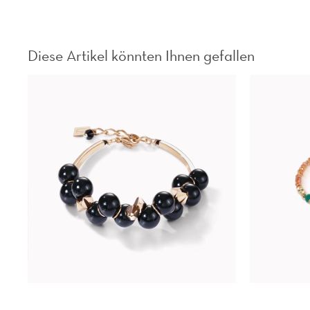
Diese Artikel könnten Ihnen gefallen